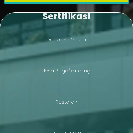
Sertifikasi
Depot Air Minum
Jasa Boga/Katering
Restoran