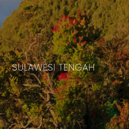
SULAWESI TENGAH