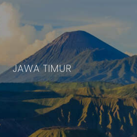
JAWA TIMUR