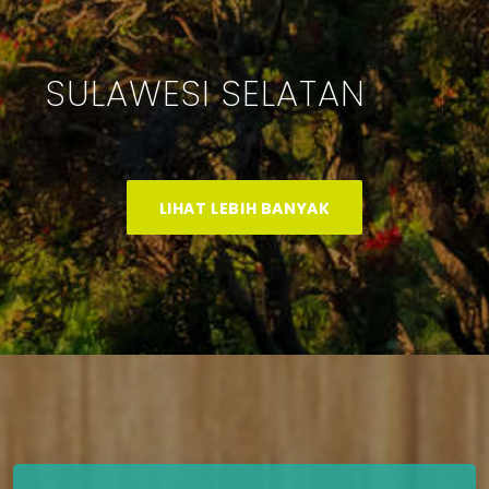
SULAWESI SELATAN
LIHAT LEBIH BANYAK