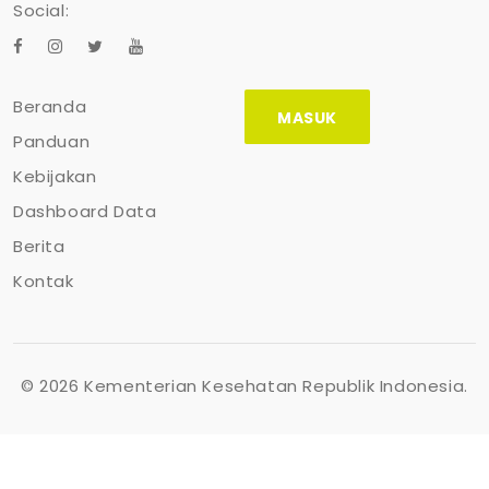
Social:
Beranda
MASUK
Panduan
Kebijakan
Dashboard Data
Berita
Kontak
©
2026 Kementerian Kesehatan Republik Indonesia.