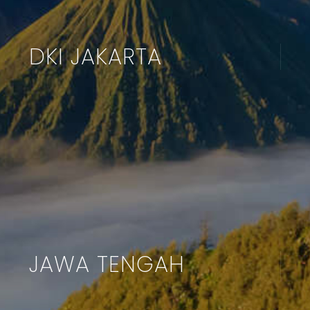
DKI JAKARTA
JAWA TENGAH