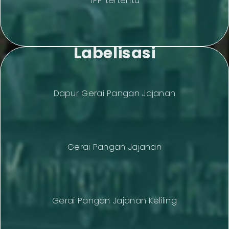
TPP tertentu
Labelisasi
Dapur Gerai Pangan Jajanan
Gerai Pangan Jajanan
Gerai Pangan Jajanan Keliling