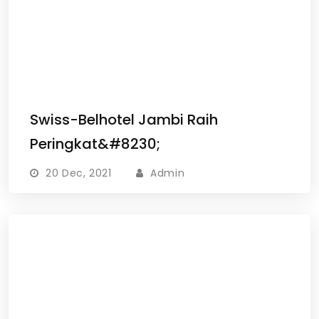
Swiss-Belhotel Jambi Raih
Peringkat&#8230;
20 Dec, 2021
Admin