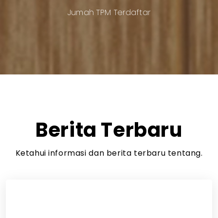
Jumah TPM Terdaftar
Berita Terbaru
Ketahui informasi dan berita terbaru tentang.