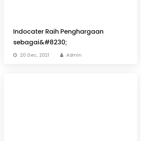
Indocater Raih Penghargaan
sebagai&#8230;
20 Dec, 2021
Admin